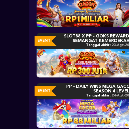
SLOT88 X PP - GOKS REWARD
EVENT
SEMANGAT KEMERDEKA
Tanggal akhir:
23-Agt-2
PP - DAILY WINS MEGA GAC
EVENT
SEASON 4 LEVEL
Tanggal akhir:
24-Agt-2