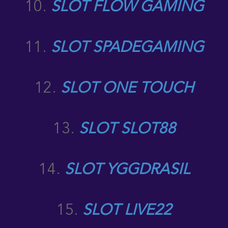
10.
SLOT FLOW GAMING
11.
SLOT SPADEGAMING
12.
SLOT ONE TOUCH
13.
SLOT SLOT88
14.
SLOT YGGDRASIL
15.
SLOT LIVE22