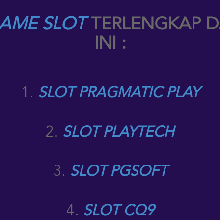
AME SLOT
TERLENGKAP D
INI :
1.
SLOT PRAGMATIC PLAY
2.
SLOT PLAYTECH
3.
SLOT PGSOFT
4.
SLOT CQ9